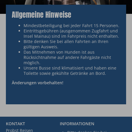
Allgemeine Hinweise
Mindestbeteiligung bei jeder Fahrt 15 Personen.
Eintrittsgebühren (ausgenommen Zugfahrt und
Insel Mainau) sind im Fahrpreis nicht enthalten.
Bitte denken Sie bei allen Fahrten an Ihren
gültigen Ausweis.
Das Mitnehmen von Hunden ist aus
Rücksichtnahme auf andere Fahrgäste nicht
möglich.
Unsere Busse sind klimatisiert und haben eine
Toilette sowie gekühlte Getränke an Bord.
Änderungen vorbehalten!
KONTAKT
INFORMATIONEN
Probst Reisen