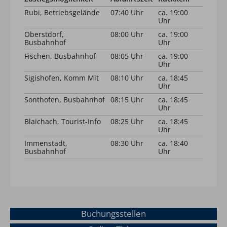
Rubi, Betriebsgelände
07:40 Uhr
ca. 19:00
Uhr
Oberstdorf,
08:00 Uhr
ca. 19:00
Busbahnhof
Uhr
Fischen, Busbahnhof
08:05 Uhr
ca. 19:00
Uhr
Sigishofen, Komm Mit
08:10 Uhr
ca. 18:45
Uhr
Sonthofen, Busbahnhof
08:15 Uhr
ca. 18:45
Uhr
Blaichach, Tourist-Info
08:25 Uhr
ca. 18:45
Uhr
Immenstadt,
08:30 Uhr
ca. 18:40
Busbahnhof
Uhr
Buchungsstellen