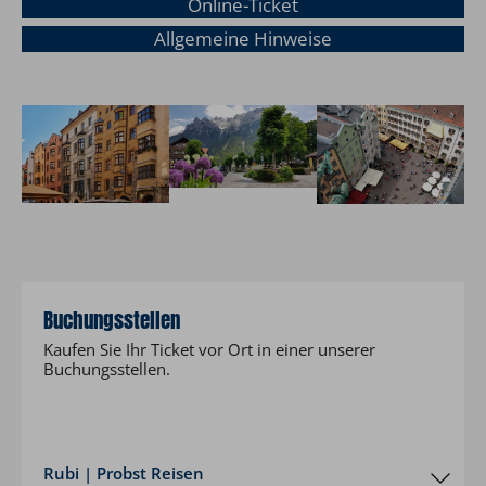
Online-Ticket
Allgemeine Hinweise
Buchungsstellen
Kaufen Sie Ihr Ticket vor Ort in einer unserer
Buchungsstellen.
Rubi | Probst Reisen