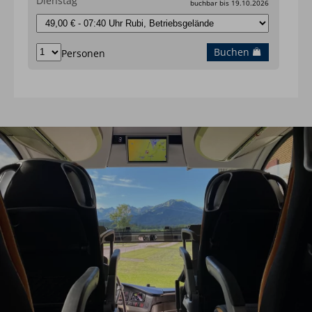
Dienstag
buchbar bis 19.10.2026
Buchen
Personen