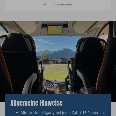
mehr Informationen
Allgemeine Hinweise
Mindestbeteiligung bei jeder Fahrt 15 Personen.