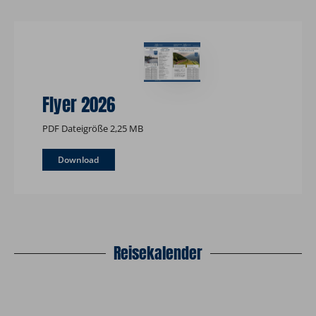
Flyer 2026
PDF Dateigröße 2,25 MB
Download
Reisekalender